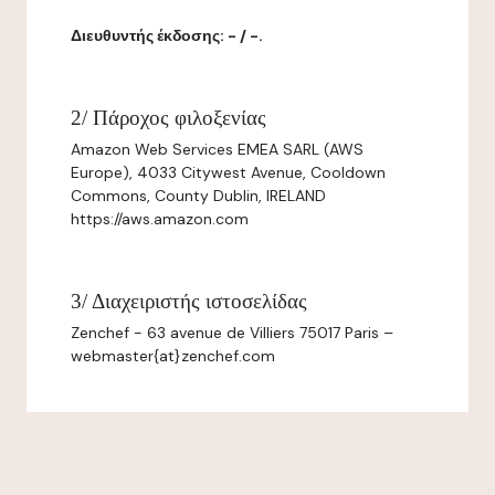
Διευθυντής έκδοσης: - / -.
2/ Πάροχος φιλοξενίας
Amazon Web Services EMEA SARL (AWS
Europe), 4033 Citywest Avenue, Cooldown
Commons, County Dublin, IRELAND
https://aws.amazon.com
3/ Διαχειριστής ιστοσελίδας
Zenchef - 63 avenue de Villiers 75017 Paris –
webmaster{at}zenchef.com