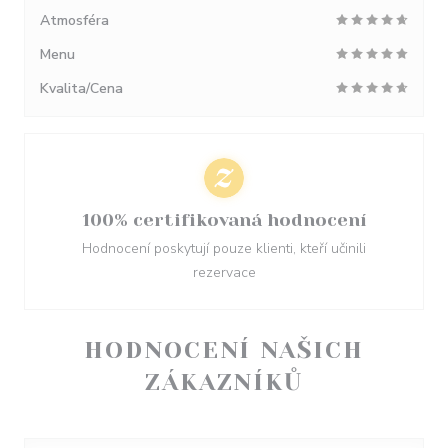
Atmosféra
Menu
Kvalita/Cena
100% certifikovaná hodnocení
Hodnocení poskytují pouze klienti, kteří učinili
rezervace
HODNOCENÍ NAŠICH
ZÁKAZNÍKŮ