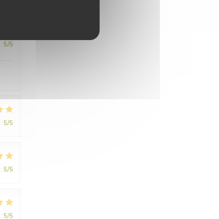
:
5
/5
:
5
/5
:
5
/5
:
5
/5