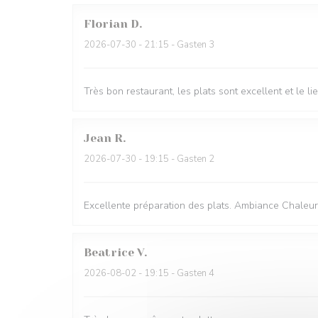
Florian
D
2026-07-30
- 21:15 - Gasten 3
Très bon restaurant, les plats sont excellent et le l
Jean
R
2026-07-30
- 19:15 - Gasten 2
Excellente préparation des plats. Ambiance Chaleu
Beatrice
V
2026-08-02
- 19:15 - Gasten 4