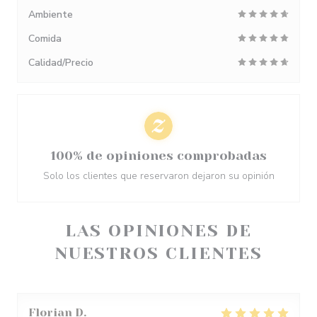
Ambiente
Comida
Calidad/Precio
100% de opiniones comprobadas
Solo los clientes que reservaron dejaron su opinión
LAS OPINIONES DE
NUESTROS CLIENTES
Florian
D