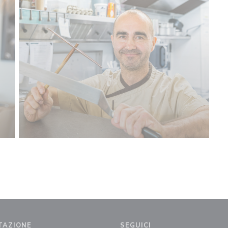
TAZIONE
SEGUICI