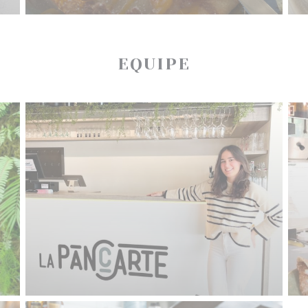
EQUIPE