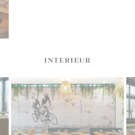
INTERIEUR