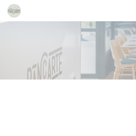
Personalizzazione delle tue scelte sui cookie