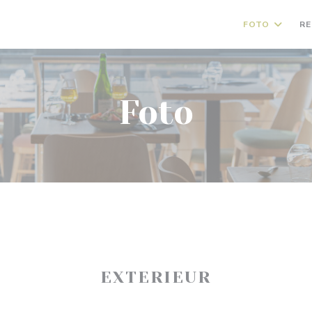
FOTO
RE
Foto
EXTERIEUR