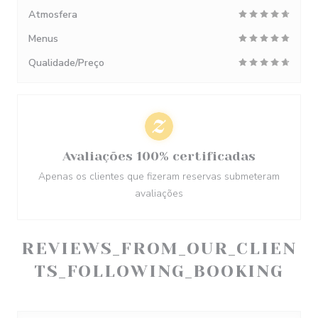
Atmosfera
Menus
Qualidade/Preço
Avaliações 100% certificadas
Apenas os clientes que fizeram reservas submeteram
avaliações
REVIEWS_FROM_OUR_CLIEN
TS_FOLLOWING_BOOKING